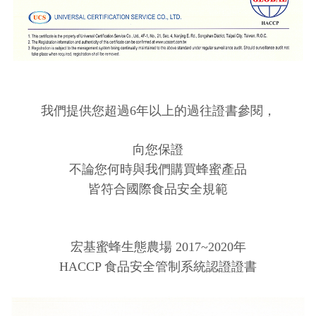
我們提供您超過6年以上的過往證書參閱，
向您保證
不論您何時與我們購買蜂蜜產品
皆符合國際食品安全規範
宏基蜜蜂生態農場 2017~2020年
HACCP 食品安全管制系統認證證書