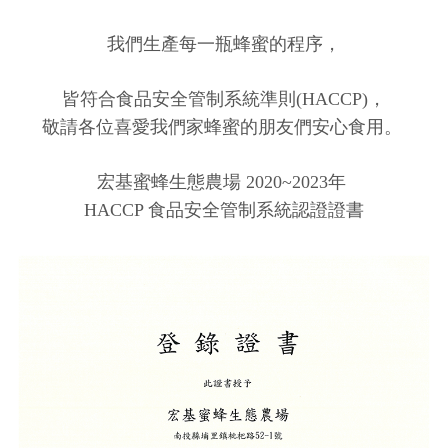
我們生產每一瓶蜂蜜的程序，
皆符合食品安全管制系統準則(HACCP)，
敬請各位喜愛我們家蜂蜜的朋友們安心食用。
宏基蜜蜂生態農場 2020~2023年
HACCP 食品安全管制系統認證證書