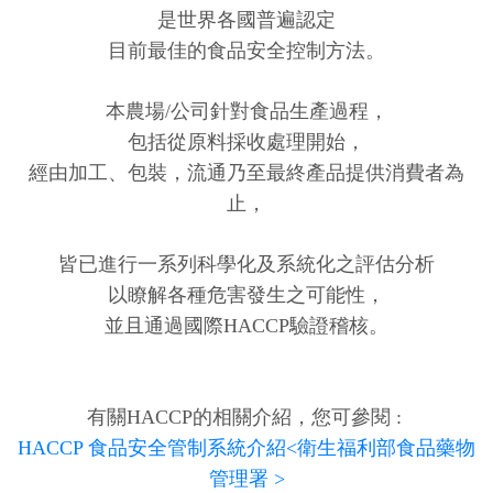
是世界各國普遍認定
目前最佳的食品安全控制方法。
本農場/公司針對食品生產過程，
包括從原料採收處理開始，
經由加工、包裝，流通乃至最終產品提供消費者為
止，
皆已進行一系列科學化及系統化之評估分析
以瞭解各種危害發生之可能性，
並且通過國際HACCP驗證稽核。
有關HACCP的相關介紹，您可參閱 :
HACCP 食品安全管制系統介紹<衛生福利部食品藥物
管理署 >