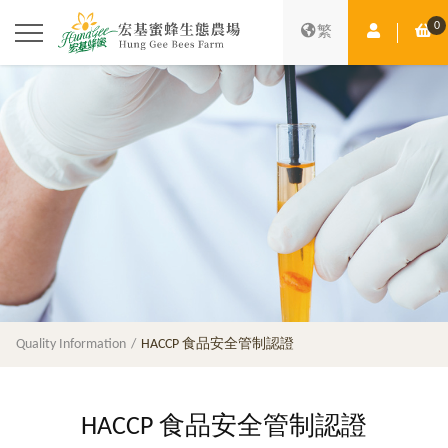
0
Member Ce
Sh
繁
Quality Information
HACCP 食品安全管制認證
HACCP 食品安全管制認證