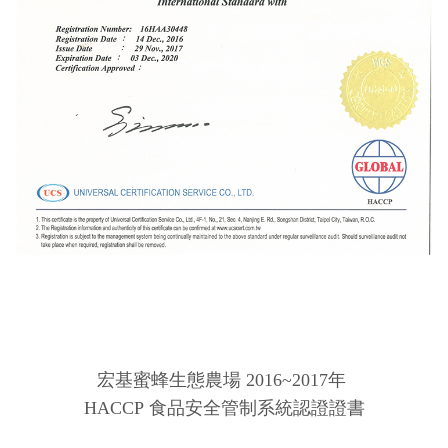
宏基蜜蜂生態農場 2016~2017年
HACCP
食品安全管制系統認證證書