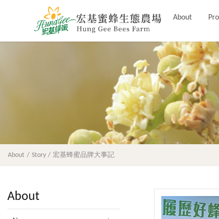
About
Pro
About
Story
宏基蜂蜜品牌大事記
About